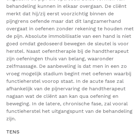
behandeling kunnen in elkaar overgaan. De cliënt
merkt dat hij/zij eerst voorzichtig binnen de
pijngrens oefende maar dat dit langzamerhand
overgaat in oefenen zonder rekening te houden met
de pijn. Absolute immobilisatie van een hand is niet
goed omdat gedoseerd bewegen de sleutel is voor
herstel. Naast oefentherapie bij de handtherapeut
zijn oefeningen thuis van belang, waaronder
zelfmassage. De aanbeveling is dat men in een zo
vroeg mogelijk stadium begint met oefenen waarbij
functieherstel voorop staat. In de acute fase zal
afhankelijk van de pijnervaring de handtherapeut
nagaan wat de cliënt aan kan qua oefening en
beweging. In de latere, chronische fase, zal vooral
functieherstel het uitgangspunt van de behandeling
zijn.
TENS