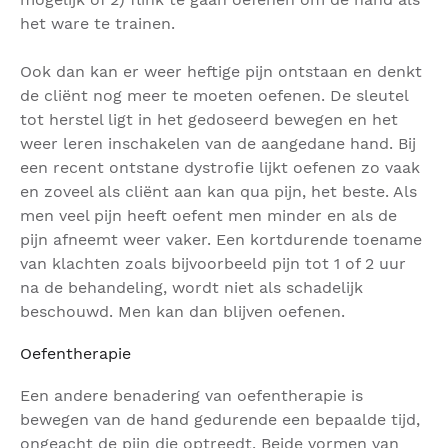
het ware te trainen.
Ook dan kan er weer heftige pijn ontstaan en denkt
de cliënt nog meer te moeten oefenen. De sleutel
tot herstel ligt in het gedoseerd bewegen en het
weer leren inschakelen van de aangedane hand. Bij
een recent ontstane dystrofie lijkt oefenen zo vaak
en zoveel als cliënt aan kan qua pijn, het beste. Als
men veel pijn heeft oefent men minder en als de
pijn afneemt weer vaker. Een kortdurende toename
van klachten zoals bijvoorbeeld pijn tot 1 of 2 uur
na de behandeling, wordt niet als schadelijk
beschouwd. Men kan dan blijven oefenen.
Oefentherapie
Een andere benadering van oefentherapie is
bewegen van de hand gedurende een bepaalde tijd,
ongeacht de pijn die optreedt. Beide vormen van