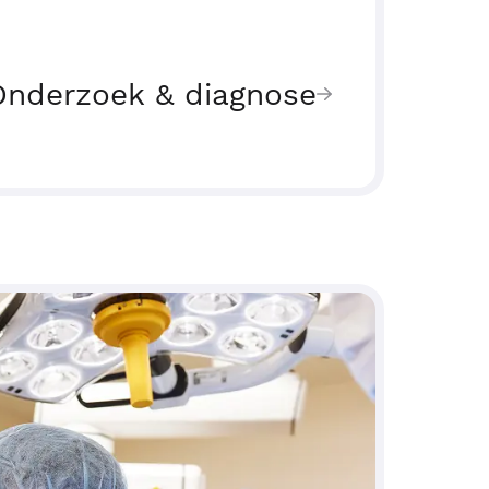
Onderzoek & diagnose