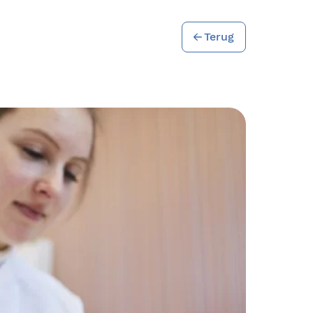
Terug