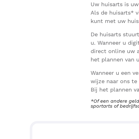
Uw huisarts is uw
Als de huisarts* v
kunt met uw huis
De huisarts stuur
u. Wanneer u digi
direct online uw 
het plannen van 
Wanneer u een ver
wijze naar ons te
Bij het plannen v
*Of een andere geld
sportarts of bedrijfs