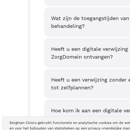
Wat zijn de toegangstijden van
behandeling?
Heeft u een digitale verwijzing
ZorgDomein ontvangen?
Heeft u een verwijzing zonder 
tot zelfplannen?
Hoe kom ik aan een digitale ve
Bergman Clinics gebruikt functionele en analytische cookies om de we
en voor het bijhouden van statistieken op een privacy-vriendelijke man