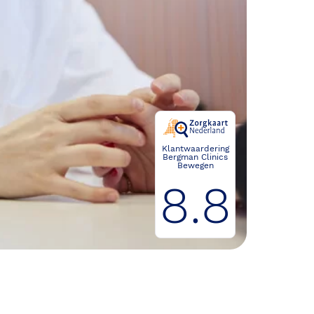
Klantwaardering
Bergman Clinics
Bewegen
8.8