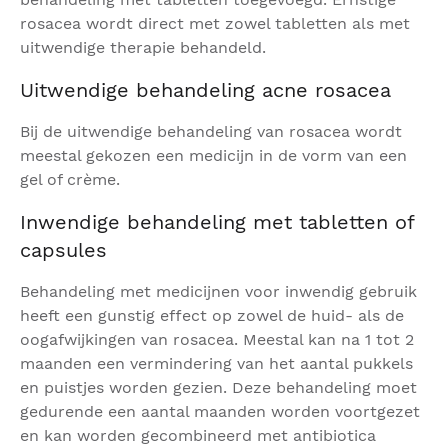
rosacea wordt direct met zowel tabletten als met
uitwendige therapie behandeld.
Uitwendige behandeling acne rosacea
Bij de uitwendige behandeling van rosacea wordt
meestal gekozen een medicijn in de vorm van een
gel of crème.
Inwendige behandeling met tabletten of
capsules
Behandeling met medicijnen voor inwendig gebruik
heeft een gunstig effect op zowel de huid- als de
oogafwijkingen van rosacea. Meestal kan na 1 tot 2
maanden een vermindering van het aantal pukkels
en puistjes worden gezien. Deze behandeling moet
gedurende een aantal maanden worden voortgezet
en kan worden gecombineerd met antibiotica