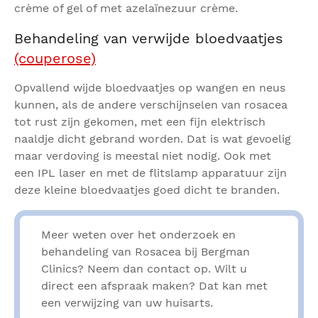
crème of gel of met azelaïnezuur crème.
Behandeling van verwijde bloedvaatjes
(couperose)
Opvallend wijde bloedvaatjes op wangen en neus
kunnen, als de andere verschijnselen van rosacea
tot rust zijn gekomen, met een fijn elektrisch
naaldje dicht gebrand worden. Dat is wat gevoelig
maar verdoving is meestal niet nodig. Ook met
een IPL laser en met de flitslamp apparatuur zijn
deze kleine bloedvaatjes goed dicht te branden.
Meer weten over het onderzoek en
behandeling van Rosacea bij Bergman
Clinics? Neem dan contact op. Wilt u
direct een afspraak maken? Dat kan met
een verwijzing van uw huisarts.