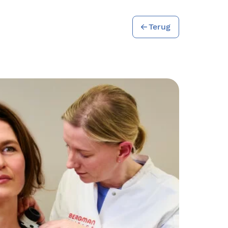
Terug