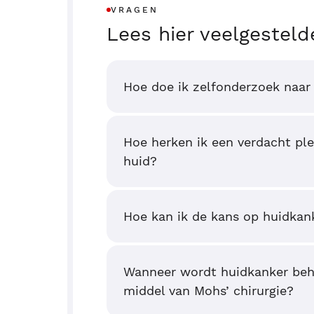
VRAGEN
Lees hier veelgesteld
Hoe doe ik zelfonderzoek naar
Hoe herken ik een verdacht ple
huid?
Hoe kan ik de kans op huidkan
Wanneer wordt huidkanker beh
middel van Mohs’ chirurgie?