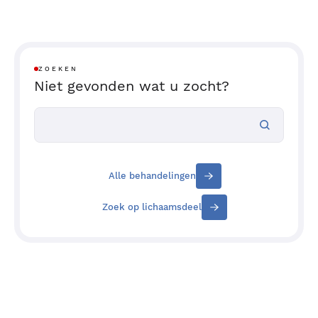
ZOEKEN
Niet gevonden wat u zocht?
Alle behandelingen
Zoek op lichaamsdeel