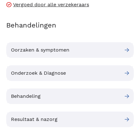
Vergoed door alle verzekeraars
Behandelingen
Oorzaken & symptomen
Onderzoek & Diagnose
Behandeling
Resultaat & nazorg