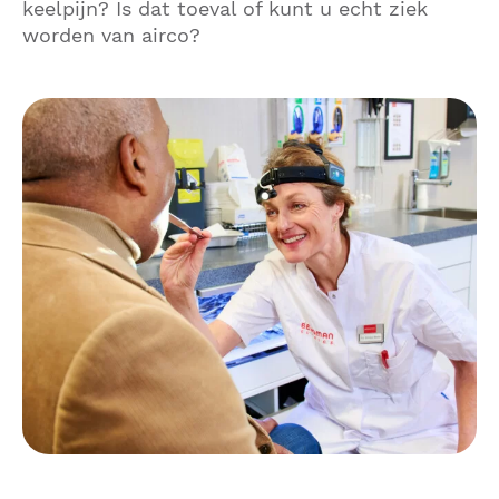
keelpijn? Is dat toeval of kunt u echt ziek
worden van airco?