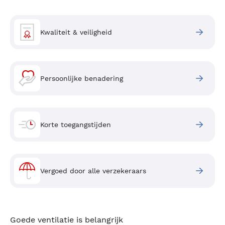
Kwaliteit & veiligheid
Persoonlijke benadering
Korte toegangstijden
Vergoed door alle verzekeraars
Goede ventilatie is belangrijk