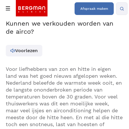
Afspraak maken
Kunnen we verkouden worden van
de airco?
Voorlezen
Voor liefhebbers van zon en hitte in eigen
land was het goed nieuws afgelopen weken.
Nederland beleefde de warmste week ooit, en
de langste ononderbroken periode van
temperaturen boven de 30 graden. Voor veel
thuiswerkers was dit een moeilijke week,
maar veel ijsjes en airconditioning helpen de
meeste door de hitte heen. En met al die hitte
toch een snotneus, last van hoesten of