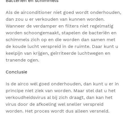
Bacteriën en schimmels
Als de airconditioner niet goed wordt onderhouden,
dan zou u er verkouden van kunnen worden.
Wanneer de verdamper en filters niet regelmatig
worden schoongemaakt, stapelen de bacteriën en
schimmels zich op en die worden dan samen met
de koude lucht verspreid in de ruimte. Daar kunt u
keelpijn van krijgen, geïrriteerde luchtwegen en
tranende ogen.
Conclusie
Is de airco wél goed onderhouden, dan kunt u er in
principe niet ziek van worden. Maar stel dat u het
verkoudheidsvirus al bij zich draagt, dan kan het
virus door de afkoeling wel sneller verspreid
worden. Het proces wordt dus alleen versneld.