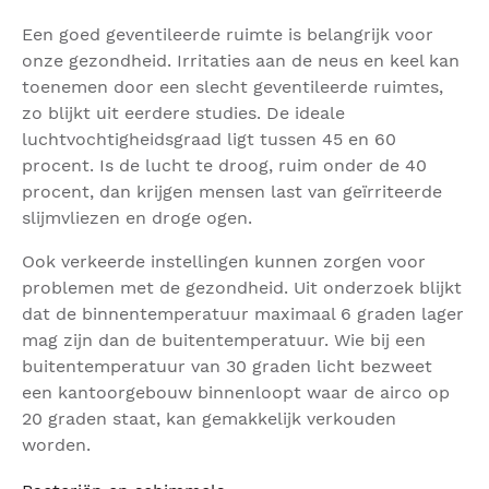
Een goed geventileerde ruimte is belangrijk voor
onze gezondheid. Irritaties aan de neus en keel kan
toenemen door een slecht geventileerde ruimtes,
zo blijkt uit eerdere studies. De ideale
luchtvochtigheidsgraad ligt tussen 45 en 60
procent. Is de lucht te droog, ruim onder de 40
procent, dan krijgen mensen last van geïrriteerde
slijmvliezen en droge ogen.
Ook verkeerde instellingen kunnen zorgen voor
problemen met de gezondheid. Uit onderzoek blijkt
dat de binnentemperatuur maximaal 6 graden lager
mag zijn dan de buitentemperatuur. Wie bij een
buitentemperatuur van 30 graden licht bezweet
een kantoorgebouw binnenloopt waar de airco op
20 graden staat, kan gemakkelijk verkouden
worden.