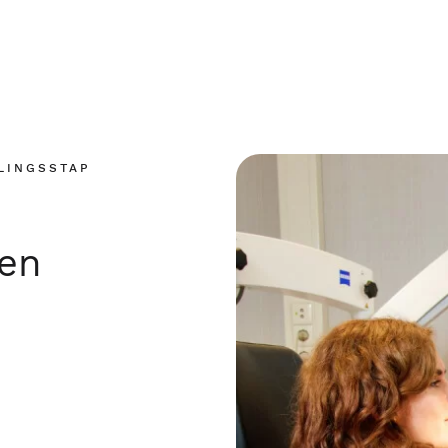
LINGSSTAP
en