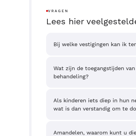
VRAGEN
Lees hier veelgesteld
Bij welke vestigingen kan ik te
Wat zijn de toegangstijden van
behandeling?
Als kinderen iets diep in hun 
wat is dan verstandig om te d
Amandelen, waarom kunt u di