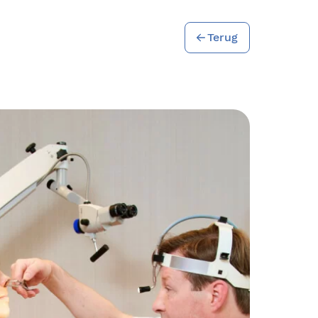
Terug