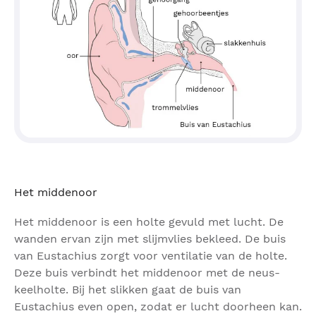
Het middenoor
Het middenoor is een holte gevuld met lucht. De
wanden ervan zijn met slijmvlies bekleed. De buis
van Eustachius zorgt voor ventilatie van de holte.
Deze buis verbindt het middenoor met de neus-
keelholte. Bij het slikken gaat de buis van
Eustachius even open, zodat er lucht doorheen kan.