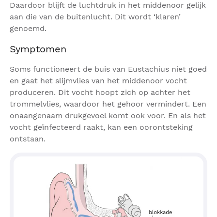
Daardoor blijft de luchtdruk in het middenoor gelijk
aan die van de buitenlucht. Dit wordt ‘klaren’
genoemd.
Symptomen
Soms functioneert de buis van Eustachius niet goed
en gaat het slijmvlies van het middenoor vocht
produceren. Dit vocht hoopt zich op achter het
trommelvlies, waardoor het gehoor vermindert. Een
onaangenaam drukgevoel komt ook voor. En als het
vocht geïnfecteerd raakt, kan een oorontsteking
ontstaan.