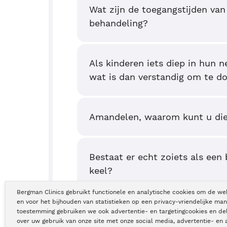
Wat zijn de toegangstijden van
behandeling?
Als kinderen iets diep in hun 
wat is dan verstandig om te d
Amandelen, waarom kunt u di
Bestaat er echt zoiets als een 
keel?
Bergman Clinics gebruikt functionele en analytische cookies om de we
en voor het bijhouden van statistieken op een privacy-vriendelijke man
toestemming gebruiken we ook advertentie- en targetingcookies en de
over uw gebruik van onze site met onze social media, advertentie- en 