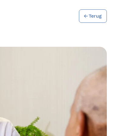
Terug