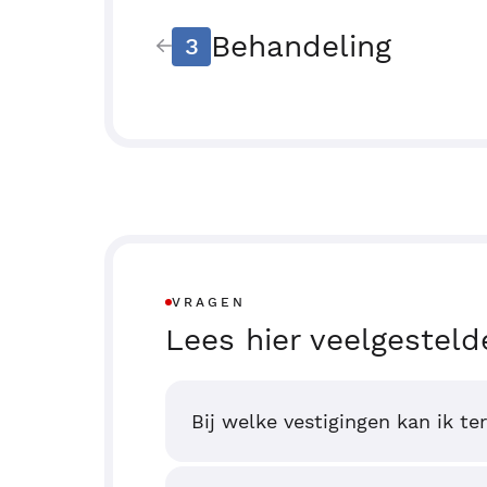
Behandeling
3
VRAGEN
Lees hier veelgesteld
Bij welke vestigingen kan ik te