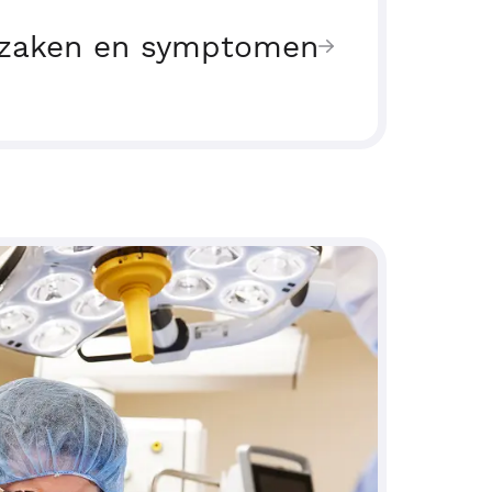
zaken en symptomen