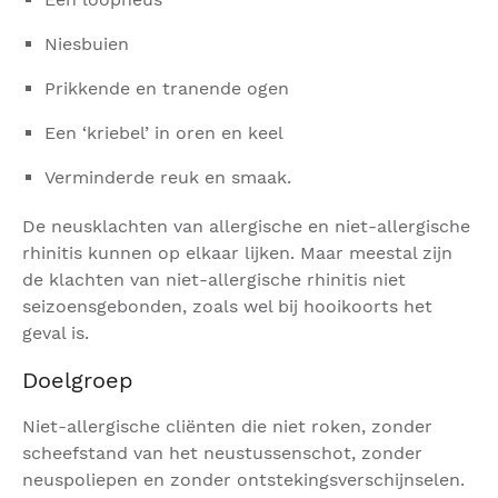
Niesbuien
Prikkende en tranende ogen
Een ‘kriebel’ in oren en keel
Verminderde reuk en smaak.
De neusklachten van allergische en niet-allergische
rhinitis kunnen op elkaar lijken. Maar meestal zijn
de klachten van niet-allergische rhinitis niet
seizoensgebonden, zoals wel bij hooikoorts het
geval is.
Doelgroep
Niet-allergische cliënten die niet roken, zonder
scheefstand van het neustussenschot, zonder
neuspoliepen en zonder ontstekingsverschijnselen.