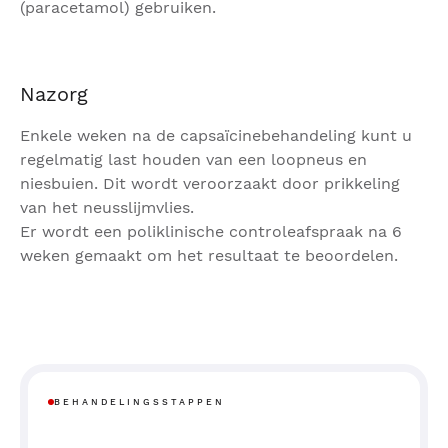
(paracetamol) gebruiken.
Nazorg
Enkele weken na de capsaïcinebehandeling kunt u
regelmatig last houden van een loopneus en
niesbuien. Dit wordt veroorzaakt door prikkeling
van het neusslijmvlies.
Er wordt een poliklinische controleafspraak na 6
weken gemaakt om het resultaat te beoordelen.
BEHANDELINGSSTAPPEN