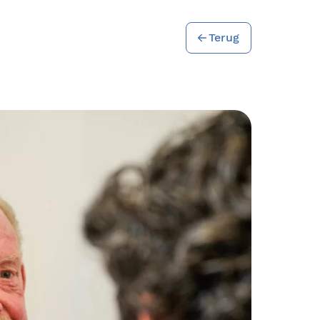
Terug