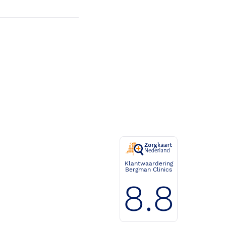
Klantwaardering
Bergman Clinics
8.8