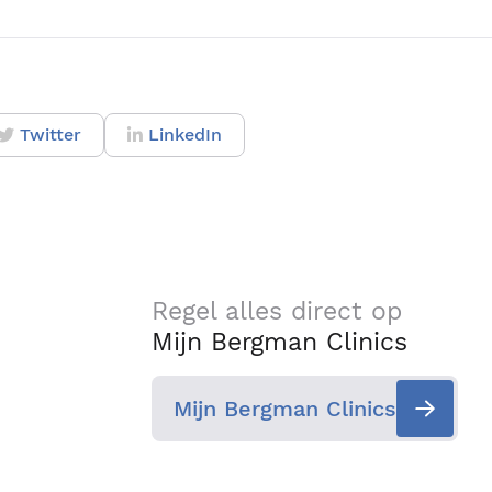
Twitter
LinkedIn
Regel alles direct op
Mijn Bergman Clinics
Mijn Bergman Clinics