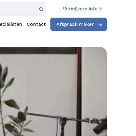
Verwijzers info
ecialisten
Contact
Afspraak maken