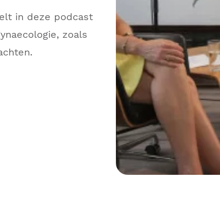
elt in deze podcast
naecologie, zoals
achten.