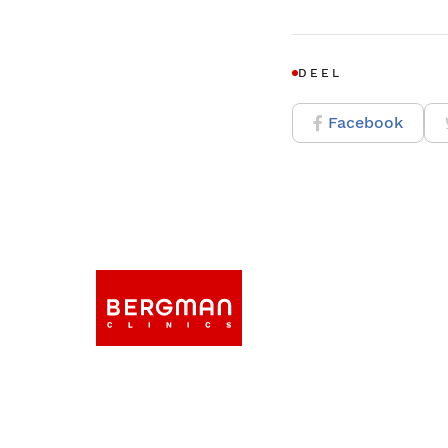
DEEL
Facebook