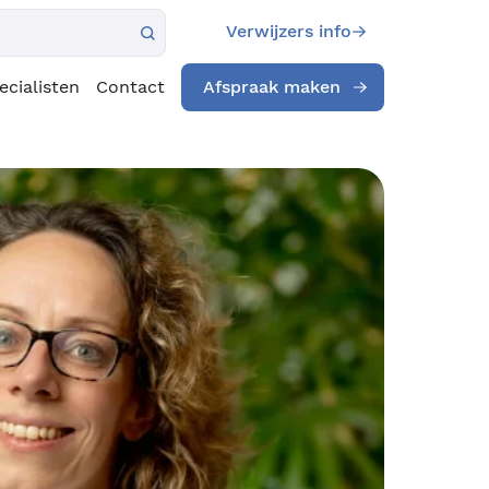
Verwijzers info
ecialisten
Contact
Afspraak maken