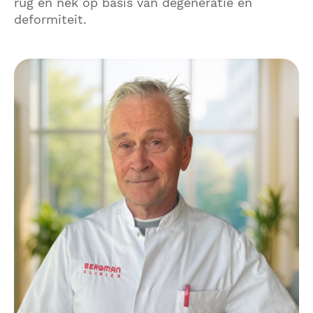
rug en nek op basis van degeneratie en
deformiteit.