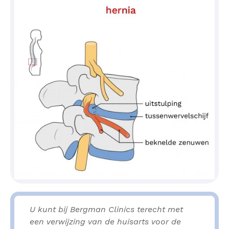
U kunt bij Bergman Clinics terecht met
een verwijzing van de huisarts voor de