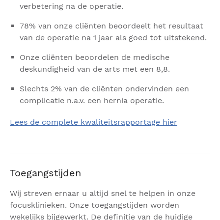
verbetering na de operatie.
78% van onze cliënten beoordeelt het resultaat
van de operatie na 1 jaar als goed tot uitstekend.
Onze cliënten beoordelen de medische
deskundigheid van de arts met een 8,8.
Slechts 2% van de cliënten ondervinden een
complicatie n.a.v. een hernia operatie.
Lees de complete kwaliteitsrapportage hier
Toegangstijden
Wij streven ernaar u altijd snel te helpen in onze
focusklinieken. Onze toegangstijden worden
wekelijks bijgewerkt. De definitie van de huidige