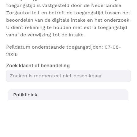
toegangstijd is vastgesteld door de Nederlandse
Zorgautoriteit en betreft de toegangstijd tussen het
beoordelen van de digitale intake en het onderzoek.
U dient rekening te houden met extra toegangstijd
vanaf de verwijzing tot de intake.
Peildatum onderstaande toegangstijden: 07-08-
2026
Zoek klacht of behandeling
Polikliniek