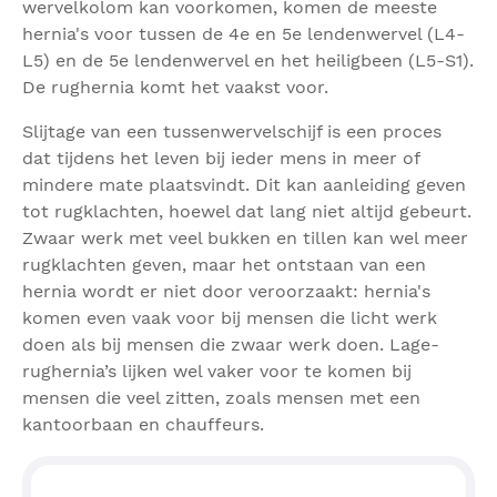
wervelkolom kan voorkomen, komen de meeste
hernia's voor tussen de 4e en 5e lendenwervel (L4-
L5) en de 5e lendenwervel en het heiligbeen (L5-S1).
De rughernia komt het vaakst voor.
Slijtage van een tussenwervelschijf is een proces
dat tijdens het leven bij ieder mens in meer of
mindere mate plaatsvindt. Dit kan aanleiding geven
tot rugklachten, hoewel dat lang niet altijd gebeurt.
Zwaar werk met veel bukken en tillen kan wel meer
rugklachten geven, maar het ontstaan van een
hernia wordt er niet door veroorzaakt: hernia's
komen even vaak voor bij mensen die licht werk
doen als bij mensen die zwaar werk doen. Lage-
rughernia’s lijken wel vaker voor te komen bij
mensen die veel zitten, zoals mensen met een
kantoorbaan en chauffeurs.