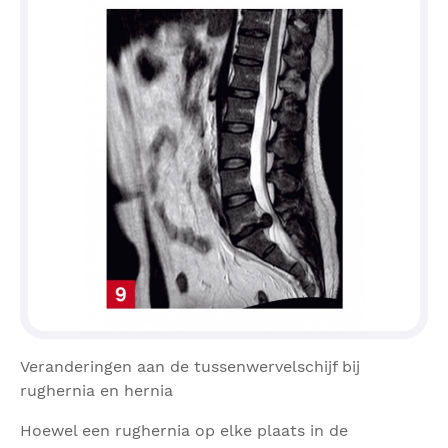
Veranderingen aan de tussenwervelschijf bij
rughernia en hernia
Hoewel een rughernia op elke plaats in de