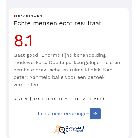
ERVARINGEN
Echte mensen echt resultaat
8.1
Gaat goed: Enorme fijne behandelding
medewerkers. Goede parkeergelegenheid en
een hele praktische en ruime kliniek. Kan
beter: Aanmeld balie voor een bezoek
versnellen.
OGEN | DOETINCHEM | 19 MEI 2026
Lees meer ervaringen