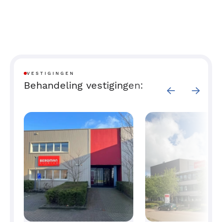
VESTIGINGEN
Behandeling vestigingen: