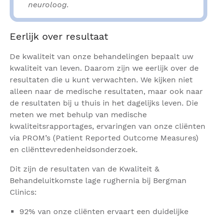
neuroloog.
Eerlijk over resultaat
De kwaliteit van onze behandelingen bepaalt uw
kwaliteit van leven. Daarom zijn we eerlijk over de
resultaten die u kunt verwachten. We kijken niet
alleen naar de medische resultaten, maar ook naar
de resultaten bij u thuis in het dagelijks leven. Die
meten we met behulp van medische
kwaliteitsrapportages, ervaringen van onze cliënten
via PROM’s (Patient Reported Outcome Measures)
en cliënttevredenheidsonderzoek.
Dit zijn de resultaten van de Kwaliteit &
Behandeluitkomste lage rughernia bij Bergman
Clinics:
92% van onze cliënten ervaart een duidelijke