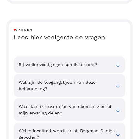
VRAGEN
Lees hier veelgestelde vragen
Bij welke vestigingen kan ik terecht?
Wat zijn de toegangstijden van deze
behandeling?
Waar kan ik ervaringen van cliënten zien of
mijn ervaring delen?
Welke kwaliteit wordt er bij Bergman Clinics
geboden?