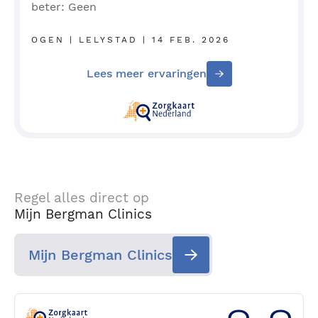
beter: Geen
OGEN | LELYSTAD | 14 FEB. 2026
Lees meer ervaringen
Regel alles direct op
Mijn Bergman Clinics
Mijn Bergman Clinics