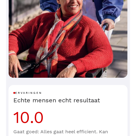
ERVARINGEN
Echte mensen echt resultaat
10.0
Gaat goed: Alles gaat heel efficient. Kan