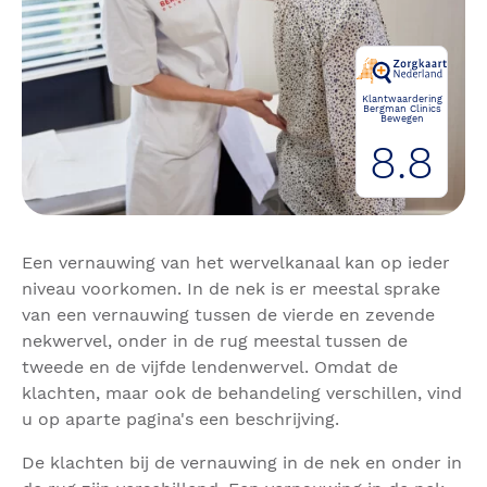
Klantwaardering
Bergman Clinics
Bewegen
8.8
Een vernauwing van het wervelkanaal kan op ieder
niveau voorkomen. In de nek is er meestal sprake
van een vernauwing tussen de vierde en zevende
nekwervel, onder in de rug meestal tussen de
tweede en de vijfde lendenwervel. Omdat de
klachten, maar ook de behandeling verschillen, vind
u op aparte pagina's een beschrijving.
De klachten bij de vernauwing in de nek en onder in