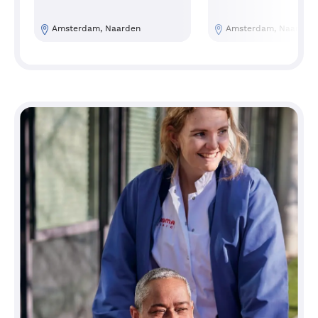
Amsterdam, Naarden
Amsterdam, Naarden