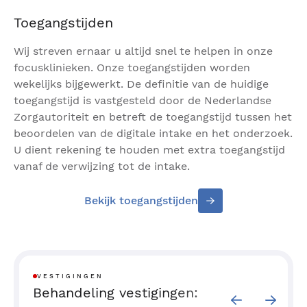
Toegangstijden
Wij streven ernaar u altijd snel te helpen in onze
focusklinieken. Onze toegangstijden worden
wekelijks bijgewerkt. De definitie van de huidige
toegangstijd is vastgesteld door de Nederlandse
Zorgautoriteit en betreft de toegangstijd tussen het
beoordelen van de digitale intake en het onderzoek.
U dient rekening te houden met extra toegangstijd
vanaf de verwijzing tot de intake.
Bekijk toegangstijden
VESTIGINGEN
Behandeling vestigingen: