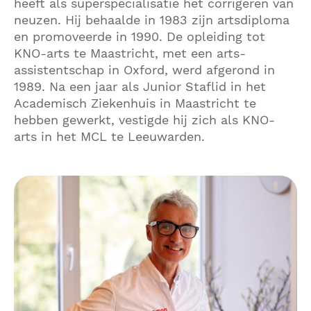
heeft als superspecialisatie het corrigeren van
neuzen. Hij behaalde in 1983 zijn artsdiploma
en promoveerde in 1990. De opleiding tot
KNO-arts te Maastricht, met een arts-
assistentschap in Oxford, werd afgerond in
1989. Na een jaar als Junior Staflid in het
Academisch Ziekenhuis in Maastricht te
hebben gewerkt, vestigde hij zich als KNO-
arts in het MCL te Leeuwarden.