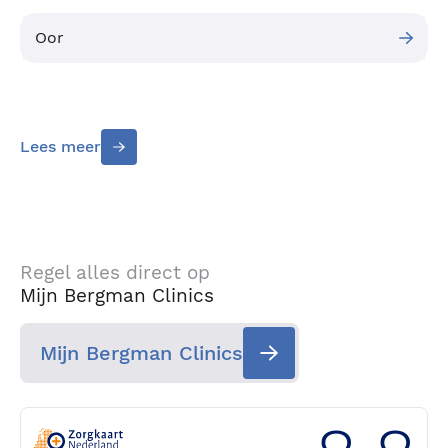
Oor
Lees meer
Regel alles direct op
Mijn Bergman Clinics
Mijn Bergman Clinics