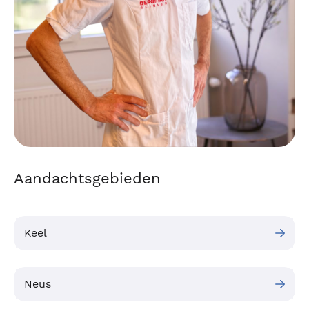
Aandachtsgebieden
Keel
Neus