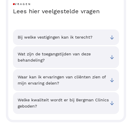
VRAGEN
Lees hier veelgestelde vragen
Bij welke vestigingen kan ik terecht?
Wat zijn de toegangstijden van deze
behandeling?
Waar kan ik ervaringen van cliënten zien of
mijn ervaring delen?
Welke kwaliteit wordt er bij Bergman Clinics
geboden?