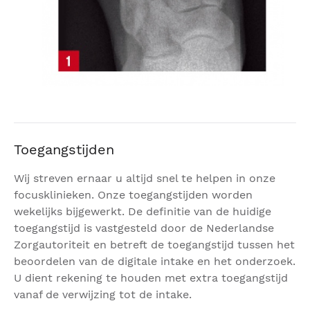
Toegangstijden
Wij streven ernaar u altijd snel te helpen in onze
focusklinieken. Onze toegangstijden worden
wekelijks bijgewerkt. De definitie van de huidige
toegangstijd is vastgesteld door de Nederlandse
Zorgautoriteit en betreft de toegangstijd tussen het
beoordelen van de digitale intake en het onderzoek.
U dient rekening te houden met extra toegangstijd
vanaf de verwijzing tot de intake.