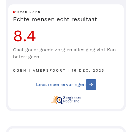
ERVARINGEN
Echte mensen echt resultaat
8.4
Gaat goed: goede zorg en alles ging vlot Kan
beter: geen
OGEN | AMERSFOORT | 16 DEC. 2025
Lees meer ervaringen