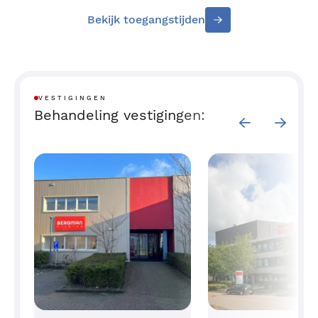
Bekijk toegangstijden
VESTIGINGEN
Behandeling vestigingen: