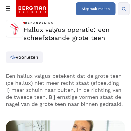
Afspraak maken
BEHANDELING
Hallux valgus operatie: een
scheefstaande grote teen
Voorlezen
Een hallux valgus betekent dat de grote teen
(de hallux) niet meer recht staat (afbeelding
1) maar schuin naar buiten, in de richting van
de tweede teen. Bij ernstige vormen staat de
nagel van de grote teen naar binnen gedraaid.