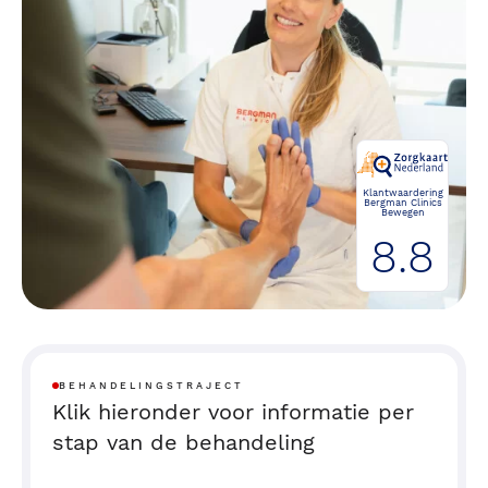
Klantwaardering
Bergman Clinics
Bewegen
8.8
BEHANDELINGSTRAJECT
Klik hieronder voor informatie per
stap van de behandeling