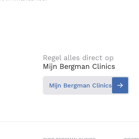
Regel alles direct op
Mijn Bergman Clinics
Mijn Bergman Clinics