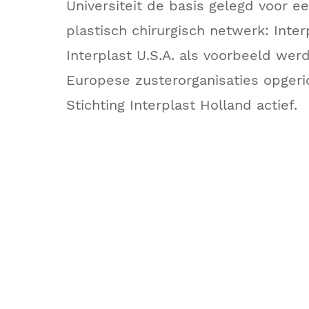
Universiteit de basis gelegd voor e
plastisch chirurgisch netwerk: Inter
Interplast U.S.A. als voorbeeld wer
Europese zusterorganisaties opgeric
Stichting Interplast Holland actief.