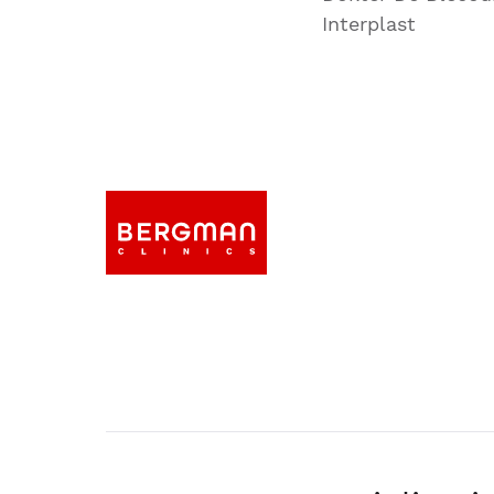
Interplast