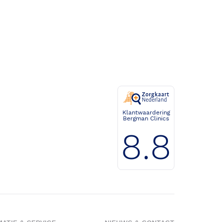
Klantwaardering
Bergman Clinics
8.8