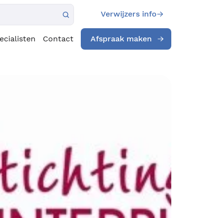
Verwijzers info
ecialisten
Contact
Afspraak maken