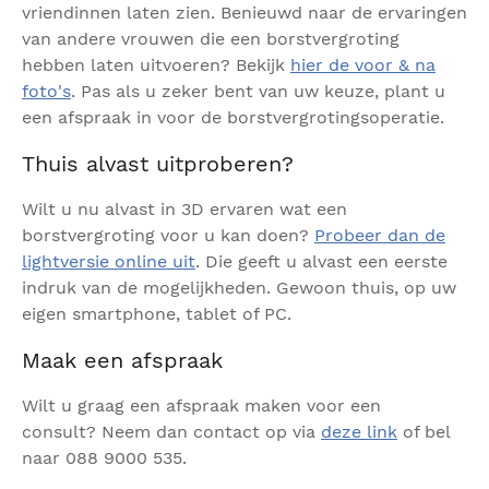
vriendinnen laten zien. Benieuwd naar de ervaringen
van andere vrouwen die een borstvergroting
hebben laten uitvoeren? Bekijk
hier de voor & na
foto's
. Pas als u zeker bent van uw keuze, plant u
een afspraak in voor de borstvergrotingsoperatie.
Thuis alvast uitproberen?
Wilt u nu alvast in 3D ervaren wat een
borstvergroting voor u kan doen?
Probeer dan de
lightversie online uit
. Die geeft u alvast een eerste
indruk van de mogelijkheden. Gewoon thuis, op uw
eigen smartphone, tablet of PC.
Maak een afspraak
Wilt u graag een afspraak maken voor een
consult? Neem dan contact op via
deze link
of bel
naar 088 9000 535.