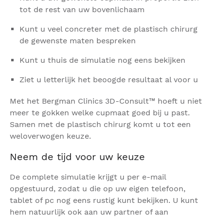
tot de rest van uw bovenlichaam
Kunt u veel concreter met de plastisch chirurg
de gewenste maten bespreken
Kunt u thuis de simulatie nog eens bekijken
Ziet u letterlijk het beoogde resultaat al voor u
Met het Bergman Clinics 3D-Consult™ hoeft u niet
meer te gokken welke cupmaat goed bij u past.
Samen met de plastisch chirurg komt u tot een
weloverwogen keuze.
Neem de tijd voor uw keuze
De complete simulatie krijgt u per e-mail
opgestuurd, zodat u die op uw eigen telefoon,
tablet of pc nog eens rustig kunt bekijken. U kunt
hem natuurlijk ook aan uw partner of aan