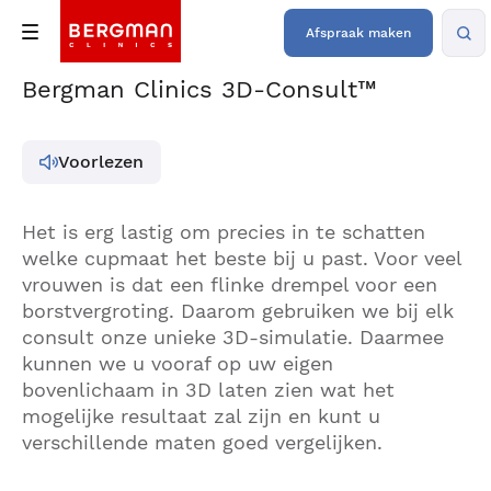
Afspraak maken
Bergman Clinics 3D-Consult™
Voorlezen
Het is erg lastig om precies in te schatten
welke cupmaat het beste bij u past. Voor veel
vrouwen is dat een flinke drempel voor een
borstvergroting. Daarom gebruiken we bij elk
consult onze unieke 3D-simulatie. Daarmee
kunnen we u vooraf op uw eigen
bovenlichaam in 3D laten zien wat het
mogelijke resultaat zal zijn en kunt u
verschillende maten goed vergelijken.