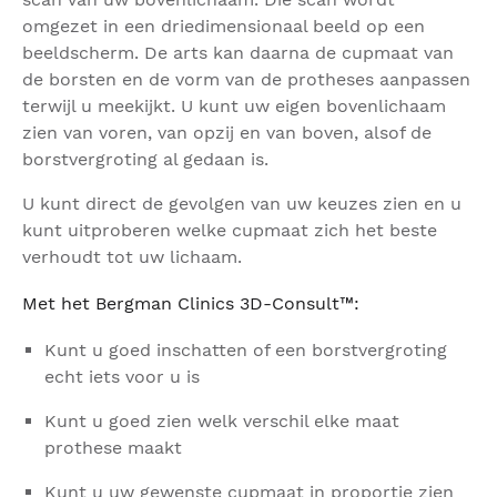
omgezet in een driedimensionaal beeld op een
beeldscherm. De arts kan daarna de cupmaat van
de borsten en de vorm van de protheses aanpassen
terwijl u meekijkt. U kunt uw eigen bovenlichaam
zien van voren, van opzij en van boven, alsof de
borstvergroting al gedaan is.
U kunt direct de gevolgen van uw keuzes zien en u
kunt uitproberen welke cupmaat zich het beste
verhoudt tot uw lichaam.
Met het Bergman Clinics 3D-Consult™:
Kunt u goed inschatten of een borstvergroting
echt iets voor u is
Kunt u goed zien welk verschil elke maat
prothese maakt
Kunt u uw gewenste cupmaat in proportie zien