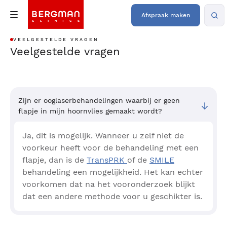
Afspraak maken
VEELGESTELDE VRAGEN
Veelgestelde vragen
Zijn er ooglaserbehandelingen waarbij er geen
flapje in mijn hoornvlies gemaakt wordt?
Ja, dit is mogelijk. Wanneer u zelf niet de
voorkeur heeft voor de behandeling met een
flapje, dan is de
TransPRK
of de
SMILE
behandeling een mogelijkheid. Het kan echter
voorkomen dat na het vooronderzoek blijkt
dat een andere methode voor u geschikter is.