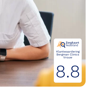
Klantwaardering
Bergman Clinics
Vrouw
8.8