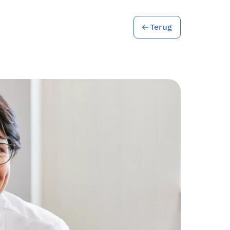
Terug