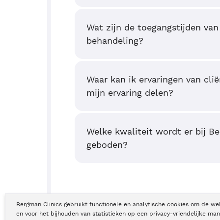
Wat zijn de toegangstijden van
behandeling?
Waar kan ik ervaringen van clië
mijn ervaring delen?
Welke kwaliteit wordt er bij B
geboden?
Bergman Clinics gebruikt functionele en analytische cookies om de we
en voor het bijhouden van statistieken op een privacy-vriendelijke man