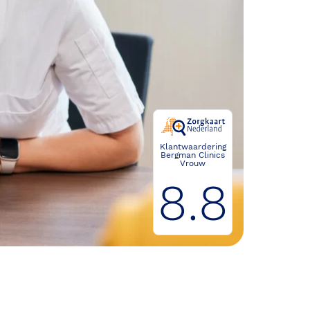
Klantwaardering
Bergman Clinics
Vrouw
8.8