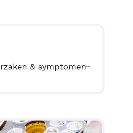
rzaken & symptomen