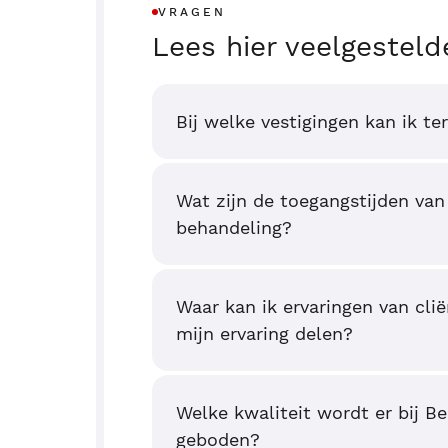
VRAGEN
Lees hier veelgesteld
Bij welke vestigingen kan ik te
Wat zijn de toegangstijden van
behandeling?
Waar kan ik ervaringen van clië
mijn ervaring delen?
Welke kwaliteit wordt er bij B
geboden?