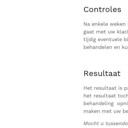
Controles
Na enkele weken h
gaat met uw klac
tijdig eventuele 
behandelen en kun
Resultaat
Het resultaat is 
het resultaat to
behandeling opni
maken met uw be
Mocht u tussendo