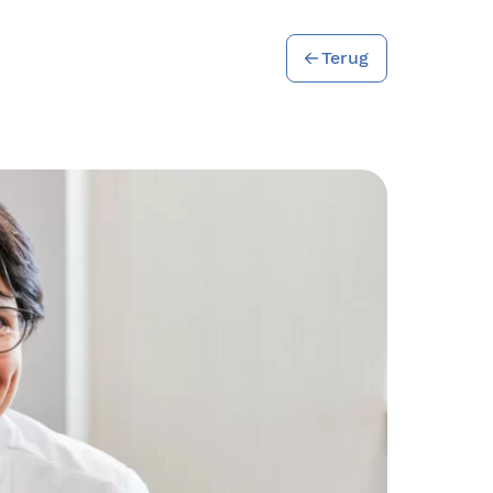
Terug