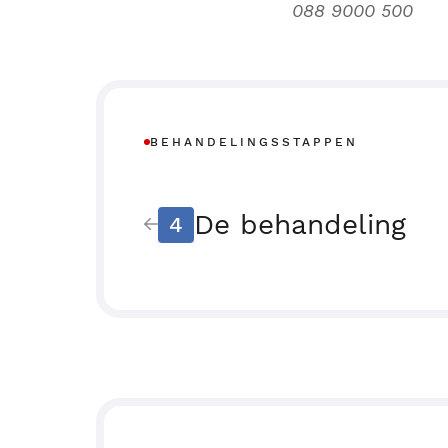
088 9000 500
BEHANDELINGSSTAPPEN
De behandeling
4