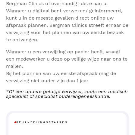
Bergman Clinics of overhandigt deze aan u.
Wanneer u digitaal bent verwezen/ geïnformeerd,
kunt u in de meeste gevallen direct online uw
afspraak plannen. Bergman Clinics streeft ernaar de
verwijzing vóór het plannen van uw eerste bezoek
te ontvangen.
Wanneer u een verwijzing op papier heeft, vraagt
een medewerker u deze op veilige wijze naar ons te
mailen.
Bij het plannen van uw eerste afspraak mag de
verwijzing niet ouder zijn dan 1 jaar.
*Of een andere geldige verwijzer, zoals een medisch
specialist of specialist ouderengeneeskunde.
BEHANDELINGSSTAPPEN