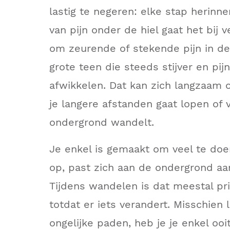
lastig te negeren: elke stap herinner
van pijn onder de hiel gaat het bij v
om zeurende of stekende pijn in de
grote teen die steeds stijver en pijn
afwikkelen. Dat kan zich langzaam 
je langere afstanden gaat lopen of 
ondergrond wandelt.
Je enkel is gemaakt om veel te doe
op, past zich aan de ondergrond aan
Tijdens wandelen is dat meestal pr
totdat er iets verandert. Misschien 
ongelijke paden, heb je je enkel ooit