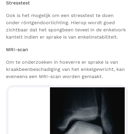
Stresstest
Ook is het mogelijk om een stresstest te doen
onder röntgendoorlichting. Hierop wordt goed
zichtbaar dat het spongbeen teveel in de enkelvork
kantelt indien er sprake is van enkelinstabiliteit.
MRI-scan
Om te onderzoeken in hoeverre er sprake is van
kraakbeenbeschadiging van het enkelgewricht, kan
eveneens een MRI-scan worden gemaakt.