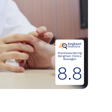
Klantwaardering
Bergman Clinics
Bewegen
8.8