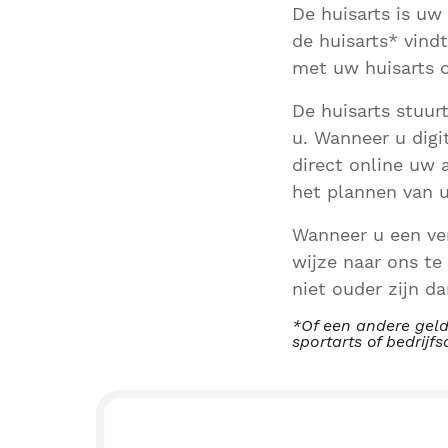
De huisarts is uw
de huisarts* vindt
met uw huisarts 
De huisarts stuur
u. Wanneer u digi
direct online uw 
het plannen van 
Wanneer u een ver
wijze naar ons te
niet ouder zijn dan
*Of een andere geld
sportarts of bedrijfs