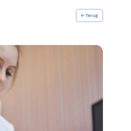
Terug