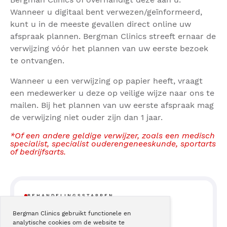
Wanneer u digitaal bent verwezen/geïnformeerd,
kunt u in de meeste gevallen direct online uw
afspraak plannen. Bergman Clinics streeft ernaar de
verwijzing vóór het plannen van uw eerste bezoek
te ontvangen.
Wanneer u een verwijzing op papier heeft, vraagt
een medewerker u deze op veilige wijze naar ons te
mailen. Bij het plannen van uw eerste afspraak mag
de verwijzing niet ouder zijn dan 1 jaar.
*Of een andere geldige verwijzer, zoals een medisch
specialist, specialist ouderengeneeskunde, sportarts
of bedrijfsarts.
BEHANDELINGSSTAPPEN
Bergman Clinics gebruikt functionele en
analytische cookies om de website te