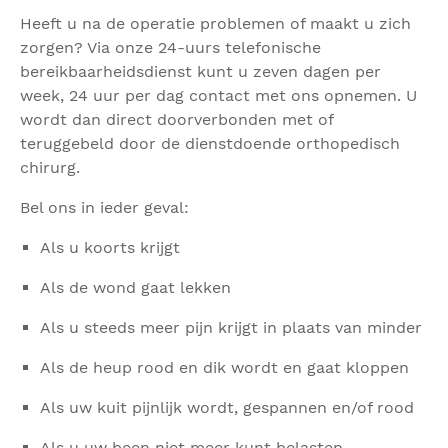
Heeft u na de operatie problemen of maakt u zich
zorgen? Via onze 24-uurs telefonische
bereikbaarheidsdienst kunt u zeven dagen per
week, 24 uur per dag contact met ons opnemen. U
wordt dan direct doorverbonden met of
teruggebeld door de dienstdoende orthopedisch
chirurg.
Bel ons in ieder geval:
Als u koorts krijgt
Als de wond gaat lekken
Als u steeds meer pijn krijgt in plaats van minder
Als de heup rood en dik wordt en gaat kloppen
Als uw kuit pijnlijk wordt, gespannen en/of rood
Als u uw been niet meer kunt belasten