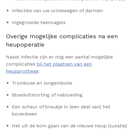
Infecties van uw urinewegen of darmen
Ingegroeide teennagels
Overige mogelijke complicaties na een
heupoperatie
Naast infectie zijn er nog een aantal mogelijke
complicaties
bij het plaatsen van een
heupprothese
:
Trombose en longembolie
Bloeduitstorting of nabloeding
Een scheur of breukje in (een deel van) het
bovenbeen
Het uit de kom gaan van de nieuwe heup (luxatie)