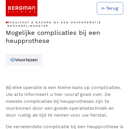
Terug
RESULTAAT & NAZORG NA EEN HEUPOPERATIE
BEHANDELINGSSTAP
Mogelijke complicaties bij een
heupprothese
Voorlezen
Bij elke operatie is een kleine kans op complicaties.
Uw arts informeert u hier vooraf goed over. De
meeste complicaties bij heupprotheses zijn te
voorkomen door een goede operatietechniek en
door rustig de tijd te nemen voor uw herstel.
De vervelendste complicatie bij een heupprothese is