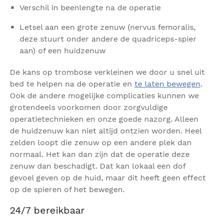
Verschil in beenlengte na de operatie
Letsel aan een grote zenuw (nervus femoralis,
deze stuurt onder andere de quadriceps-spier
aan) of een huidzenuw
De kans op trombose verkleinen we door u snel uit
bed te helpen na de operatie en
te laten bewegen
.
Ook de andere mogelijke complicaties kunnen we
grotendeels voorkomen door zorgvuldige
operatietechnieken en onze goede nazorg. Alleen
de huidzenuw kan niet altijd ontzien worden. Heel
zelden loopt die zenuw op een andere plek dan
normaal. Het kan dan zijn dat de operatie deze
zenuw dan beschadigt. Dat kan lokaal een dof
gevoel geven op de huid, maar dit heeft geen effect
op de spieren of het bewegen.
24/7 bereikbaar