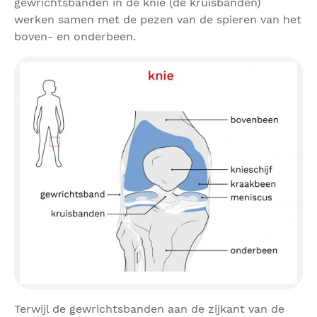
gewrichtsbanden in de knie (de kruisbanden)
werken samen met de pezen van de spieren van het
boven- en onderbeen.
Terwijl de gewrichtsbanden aan de zijkant van de