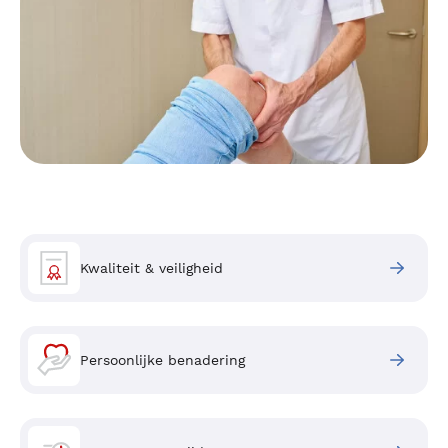
Kwaliteit & veiligheid
Persoonlijke benadering