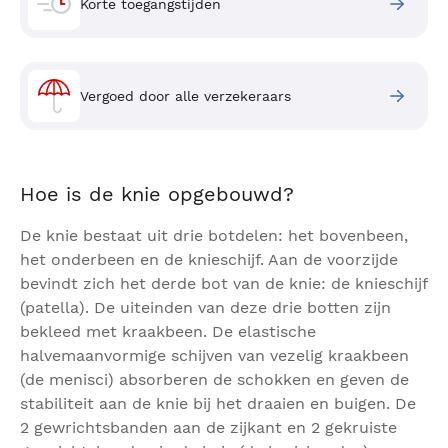
Korte toegangstijden
Vergoed door alle verzekeraars
Hoe is de knie opgebouwd?
De knie bestaat uit drie botdelen: het bovenbeen,
het onderbeen en de knieschijf. Aan de voorzijde
bevindt zich het derde bot van de knie: de knieschijf
(patella). De uiteinden van deze drie botten zijn
bekleed met kraakbeen. De elastische
halvemaanvormige schijven van vezelig kraakbeen
(de menisci) absorberen de schokken en geven de
stabiliteit aan de knie bij het draaien en buigen. De
2 gewrichtsbanden aan de zijkant en 2 gekruiste