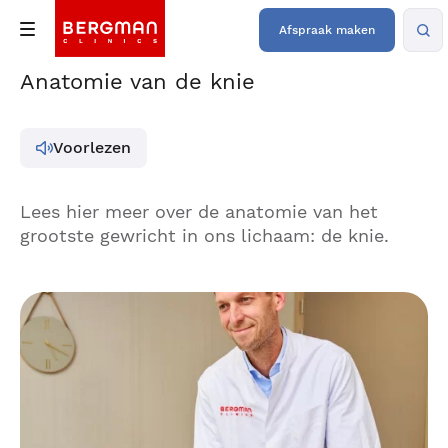
Afspraak maken
Anatomie van de knie
Voorlezen
Lees hier meer over de anatomie van het
grootste gewricht in ons lichaam: de knie.