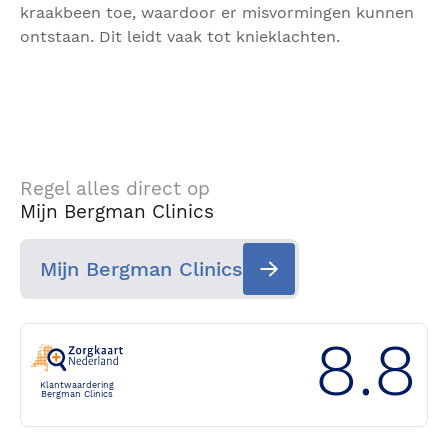
kraakbeen toe, waardoor er misvormingen kunnen
ontstaan. Dit leidt vaak tot knieklachten.
Regel alles direct op
Mijn Bergman Clinics
Mijn Bergman Clinics
8.8
Klantwaardering
Bergman Clinics