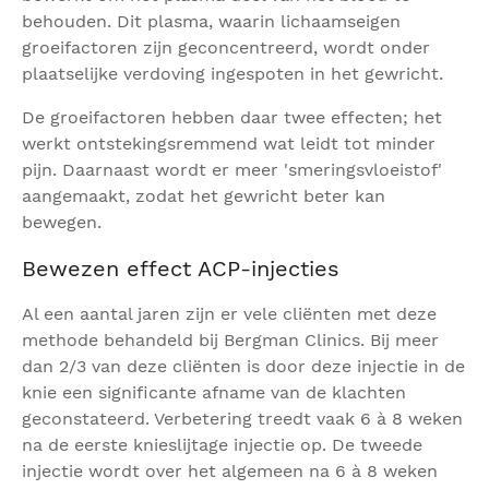
behouden. Dit plasma, waarin lichaamseigen
groeifactoren zijn geconcentreerd, wordt onder
plaatselijke verdoving ingespoten in het gewricht.
De groeifactoren hebben daar twee effecten; het
werkt ontstekingsremmend wat leidt tot minder
pijn. Daarnaast wordt er meer 'smeringsvloeistof'
aangemaakt, zodat het gewricht beter kan
bewegen.
Bewezen effect ACP-injecties
Al een aantal jaren zijn er vele cliënten met deze
methode behandeld bij Bergman Clinics. Bij meer
dan 2/3 van deze cliënten is door deze injectie in de
knie een significante afname van de klachten
geconstateerd. Verbetering treedt vaak 6 à 8 weken
na de eerste knieslijtage injectie op. De tweede
injectie wordt over het algemeen na 6 à 8 weken