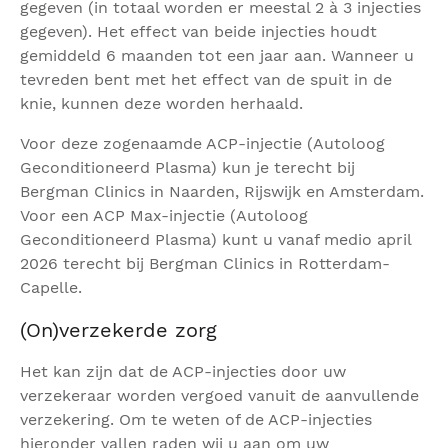
gegeven (in totaal worden er meestal 2 à 3 injecties
gegeven). Het effect van beide injecties houdt
gemiddeld 6 maanden tot een jaar aan. Wanneer u
tevreden bent met het effect van de spuit in de
knie, kunnen deze worden herhaald.
Voor deze zogenaamde ACP-injectie (Autoloog
Geconditioneerd Plasma) kun je terecht bij
Bergman Clinics in Naarden, Rijswijk en Amsterdam.
Voor een ACP Max-injectie (Autoloog
Geconditioneerd Plasma) kunt u vanaf medio april
2026 terecht bij Bergman Clinics in Rotterdam-
Capelle.
(On)verzekerde zorg
Het kan zijn dat de ACP-injecties door uw
verzekeraar worden vergoed vanuit de aanvullende
verzekering. Om te weten of de ACP-injecties
hieronder vallen raden wij u aan om uw