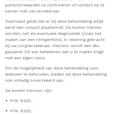
polisvoorwaarden te controleren of contact op te
nemen met uw verzekeraar.
Daarnaast geldt dat er bij deze behandeling altijd
eerst een consult plaatsvindt. De kosten hiervan
worden, net als eventuele diagnostiek (zoals het
maken van een röntgenfoto), in rekening gebracht
bij uw zorgverzekeraar. Hiervoor wordt een dbc
geopend. Dit kan betekenen dat u te maken krijgt
met een eigen risico.
Om de mogelijkheid van deze behandeling voor
iedereen te behouden, bieden wij deze behandeling
ook volledig onverzekerd aan.
De kosten hiervoor zijn:
Prik: €225,-
Prik: €225,-