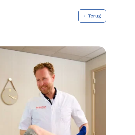
Terug