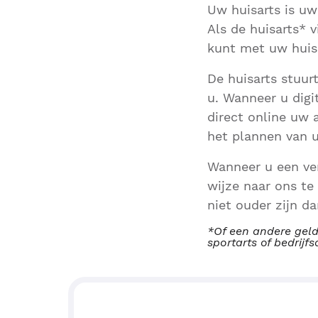
Uw huisarts is uw
Als de huisarts* v
kunt met uw huis
De huisarts stuur
u. Wanneer u digi
direct online uw 
het plannen van 
Wanneer u een ver
wijze naar ons te
niet ouder zijn dan
*Of een andere geld
sportarts of bedrijfs