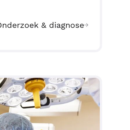
Onderzoek & diagnose