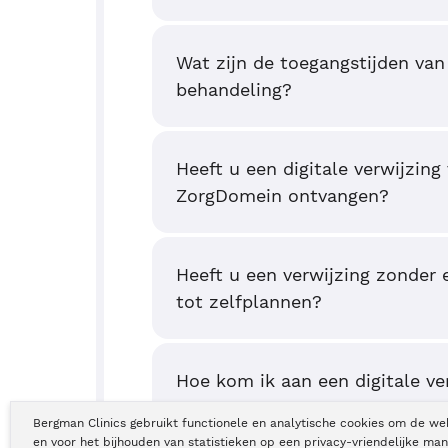
Wat zijn de toegangstijden van
behandeling?
Heeft u een digitale verwijzing
ZorgDomein ontvangen?
Heeft u een verwijzing zonder 
tot zelfplannen?
Hoe kom ik aan een digitale ve
Bergman Clinics gebruikt functionele en analytische cookies om de we
en voor het bijhouden van statistieken op een privacy-vriendelijke man