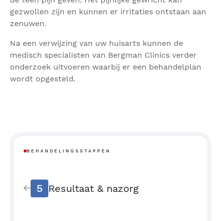
gezwollen zijn en kunnen er irritaties ontstaan aan
zenuwen.
Na een verwijzing van uw huisarts kunnen de
medisch specialisten van Bergman Clinics verder
onderzoek uitvoeren waarbij er een behandelplan
wordt opgesteld.
BEHANDELINGSSTAPPEN
5
Resultaat & nazorg