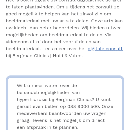
te laten plaatsvinden. Om u tijdens het consult zo
goed mogelijk te helpen kan het zinvol zijn om
beeldmateriaal met uw arts te delen. Onze arts kan
uw klacht dan beter beoordelen. Wij bieden u twee
mogelijkheden om beeldmateriaal te delen. Via
videoconsult of door het vooraf delen van
beeldmateriaal. Lees meer over het
digitale consult
bij Bergman Clinics | Huid & Vaten.
Wilt u meer weten over de
behandelmogelijkheden van
hyperhidrosis bij Bergman Clinics? U kunt
gerust even bellen op 088 9000 500. Onze
medewerkers beantwoorden uw vragen
graag. Tevens is het mogelijk om direct
een afspraak in te plannen.