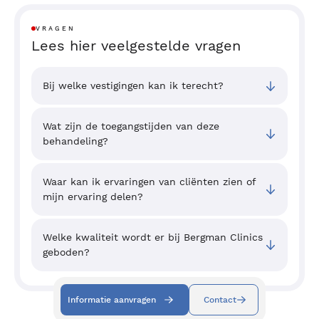
VRAGEN
Lees hier veelgestelde vragen
Bij welke vestigingen kan ik terecht?
Wat zijn de toegangstijden van deze
behandeling?
Waar kan ik ervaringen van cliënten zien of
mijn ervaring delen?
Welke kwaliteit wordt er bij Bergman Clinics
geboden?
Informatie aanvragen
Contact