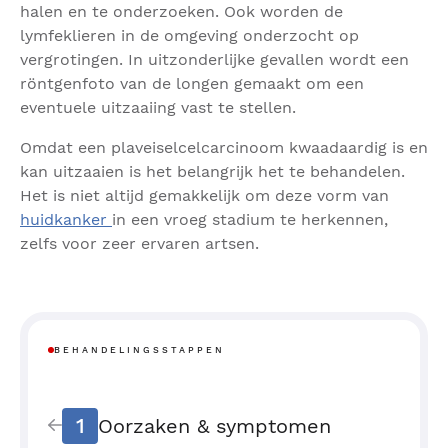
halen en te onderzoeken. Ook worden de
lymfeklieren in de omgeving onderzocht op
vergrotingen. In uitzonderlijke gevallen wordt een
röntgenfoto van de longen gemaakt om een
eventuele uitzaaiing vast te stellen.
Omdat een plaveiselcelcarcinoom kwaadaardig is en
kan uitzaaien is het belangrijk het te behandelen.
Het is niet altijd gemakkelijk om deze vorm van
huidkanker
in een vroeg stadium te herkennen,
zelfs voor zeer ervaren artsen.
BEHANDELINGSSTAPPEN
1
Oorzaken & symptomen