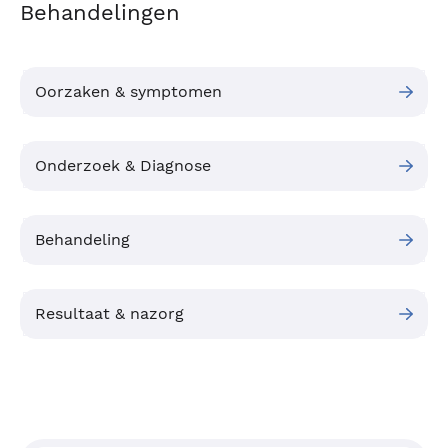
Behandelingen
Oorzaken & symptomen
Onderzoek & Diagnose
Behandeling
Resultaat & nazorg