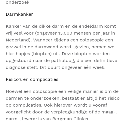
onderzoek.
Darmkanker
Kanker van de dikke darm en de endeldarm komt
vrij veel voor (ongeveer 13.000 mensen per jaar in
Nederland). Wanneer tijdens een coloscopie een
gezwel in de darmwand wordt gezien, nemen we
hier hapjes (biopten) uit. Deze biopten worden
opgestuurd naar de patholoog, die een definitieve
diagnose stelt. Dit duurt ongeveer één week.
Risico’s en complicaties
Hoewel een coloscopie een veilige manier is om de
darmen te onderzoeken, bestaat er altijd het risico
op complicaties. Ook hierover wordt u vooraf
voorgelicht door de verpleegkundige of de maag-,
darm-, leverarts van Bergman Clinics.