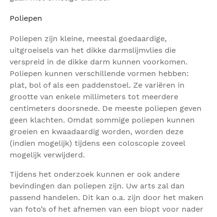
Poliepen
Poliepen zijn kleine, meestal goedaardige,
uitgroeisels van het dikke darmslijmvlies die
verspreid in de dikke darm kunnen voorkomen.
Poliepen kunnen verschillende vormen hebben:
plat, bol of als een paddenstoel. Ze variëren in
grootte van enkele millimeters tot meerdere
centimeters doorsnede. De meeste poliepen geven
geen klachten. Omdat sommige poliepen kunnen
groeien en kwaadaardig worden, worden deze
(indien mogelijk) tijdens een coloscopie zoveel
mogelijk verwijderd.
Tijdens het onderzoek kunnen er ook andere
bevindingen dan poliepen zijn. Uw arts zal dan
passend handelen. Dit kan o.a. zijn door het maken
van foto’s of het afnemen van een biopt voor nader