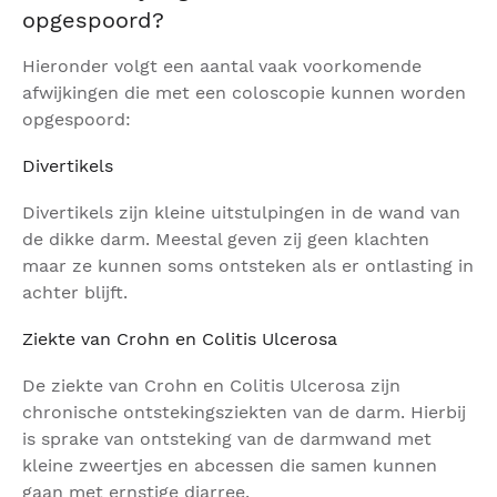
opgespoord?
Hieronder volgt een aantal vaak voorkomende
afwijkingen die met een coloscopie kunnen worden
opgespoord:
Divertikels
Divertikels zijn kleine uitstulpingen in de wand van
de dikke darm. Meestal geven zij geen klachten
maar ze kunnen soms ontsteken als er ontlasting in
achter blijft.
Ziekte van Crohn en Colitis Ulcerosa
De ziekte van Crohn en Colitis Ulcerosa zijn
chronische ontstekingsziekten van de darm. Hierbij
is sprake van ontsteking van de darmwand met
kleine zweertjes en abcessen die samen kunnen
gaan met ernstige diarree.