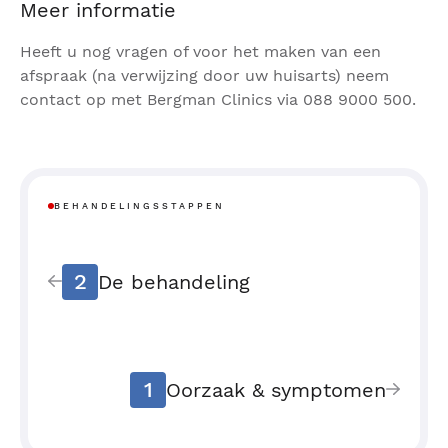
Meer informatie
Heeft u nog vragen of voor het maken van een
afspraak (na verwijzing door uw huisarts) neem
contact op met Bergman Clinics via 088 9000 500.
BEHANDELINGSSTAPPEN
2
De behandeling
1
Oorzaak & symptomen