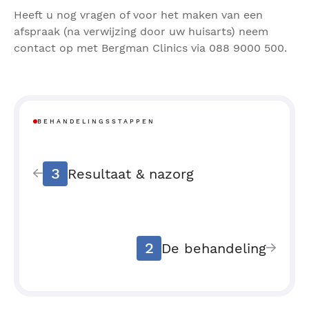
Heeft u nog vragen of voor het maken van een
afspraak (na verwijzing door uw huisarts) neem
contact op met Bergman Clinics via 088 9000 500.
BEHANDELINGSSTAPPEN
3
Resultaat & nazorg
2
De behandeling