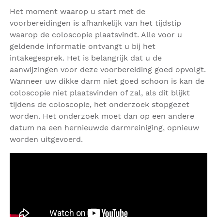
Het moment waarop u start met de
voorbereidingen is afhankelijk van het tijdstip
waarop de coloscopie plaatsvindt. Alle voor u
geldende informatie ontvangt u bij het
intakegesprek. Het is belangrijk dat u de
aanwijzingen voor deze voorbereiding goed opvolgt.
Wanneer uw dikke darm niet goed schoon is kan de
coloscopie niet plaatsvinden of zal, als dit blijkt
tijdens de coloscopie, het onderzoek stopgezet
worden. Het onderzoek moet dan op een andere
datum na een hernieuwde darmreiniging, opnieuw
worden uitgevoerd.