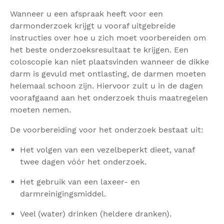
Wanneer u een afspraak heeft voor een
darmonderzoek krijgt u vooraf uitgebreide
instructies over hoe u zich moet voorbereiden om
het beste onderzoeksresultaat te krijgen. Een
coloscopie kan niet plaatsvinden wanneer de dikke
darm is gevuld met ontlasting, de darmen moeten
helemaal schoon zijn. Hiervoor zult u in de dagen
voorafgaand aan het onderzoek thuis maatregelen
moeten nemen.
De voorbereiding voor het onderzoek bestaat uit:
Het volgen van een vezelbeperkt dieet, vanaf
twee dagen vóór het onderzoek.
Het gebruik van een laxeer- en
darmreinigingsmiddel.
Veel (water) drinken (heldere dranken).