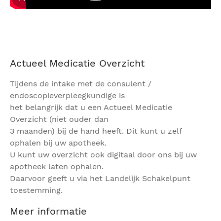
Actueel Medicatie Overzicht
Tijdens de intake met de consulent /
endoscopieverpleegkundige is
het belangrijk dat u een Actueel Medicatie
Overzicht (niet ouder dan
3 maanden) bij de hand heeft. Dit kunt u zelf
ophalen bij uw apotheek.
U kunt uw overzicht ook digitaal door ons bij uw
apotheek laten ophalen.
Daarvoor geeft u via het Landelijk Schakelpunt
toestemming.
Meer informatie