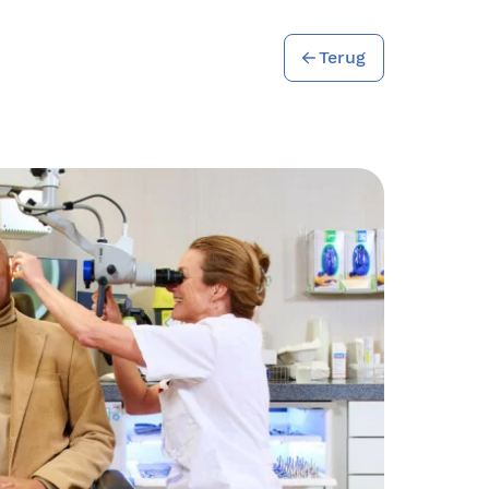
Terug