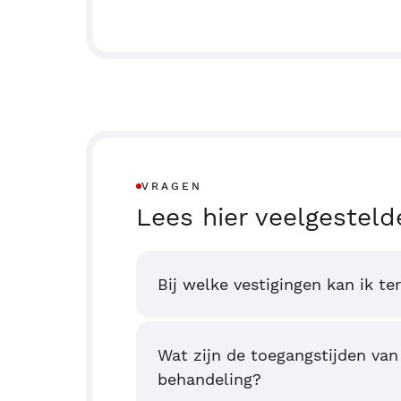
VRAGEN
Lees hier veelgesteld
Bij welke vestigingen kan ik te
Wat zijn de toegangstijden van
behandeling?