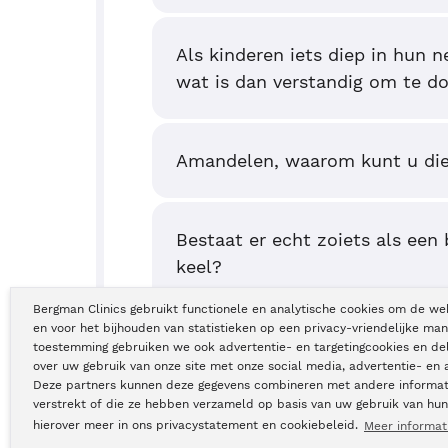
Als kinderen iets diep in hun 
wat is dan verstandig om te d
Amandelen, waarom kunt u di
Bestaat er echt zoiets als een 
keel?
Bergman Clinics gebruikt functionele en analytische cookies om de we
en voor het bijhouden van statistieken op een privacy-vriendelijke man
toestemming gebruiken we ook advertentie- en targetingcookies en de
over uw gebruik van onze site met onze social media, advertentie- en 
Deze partners kunnen deze gegevens combineren met andere informati
verstrekt of die ze hebben verzameld op basis van uw gebruik van hun
hierover meer in ons privacystatement en cookiebeleid.
Meer informat