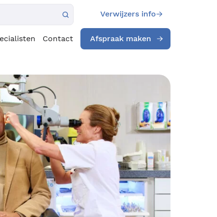
Verwijzers info
ecialisten
Contact
Afspraak maken