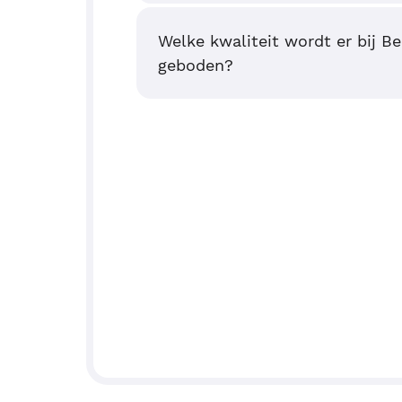
Welke kwaliteit wordt er bij B
geboden?