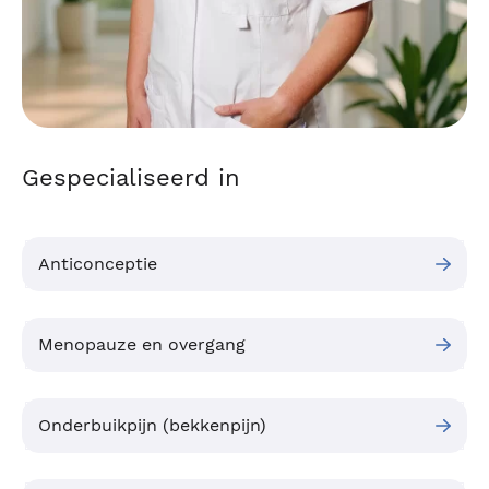
Gespecialiseerd in
Anticonceptie
Menopauze en overgang
Onderbuikpijn (bekkenpijn)