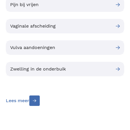
Pijn bij vrijen
Vaginale afscheiding
Vulva aandoeningen
Zwelling in de onderbuik
Lees meer