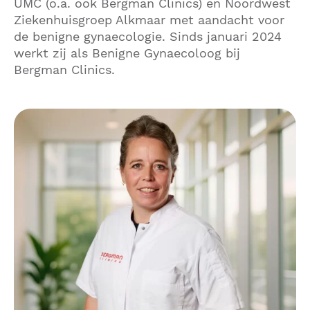
UMC (o.a. ook Bergman Clinics) en Noordwest
Ziekenhuisgroep Alkmaar met aandacht voor
de benigne gynaecologie. Sinds januari 2024
werkt zij als Benigne Gynaecoloog bij
Bergman Clinics.