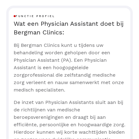
FUNCTIE PROFIEL
Wat een Physician Assistant doet bij
Bergman Clinics:
Bij Bergman Clinics kunt u tijdens uw
behandeling worden geholpen door een
Physician Assistant (PA). Een Physician
Assistant is een hoogopgeleide
zorgprofessional die zelfstandig medische
zorg verleent en nauw samenwerkt met onze
medisch specialisten.
De inzet van Physician Assistants sluit aan bij
de richtlijnen van medische
beroepsverenigingen en draagt bij aan
efficiënte, persoonlijke en hoogwaardige zorg.
Hierdoor kunnen wij korte wachttijden bieden