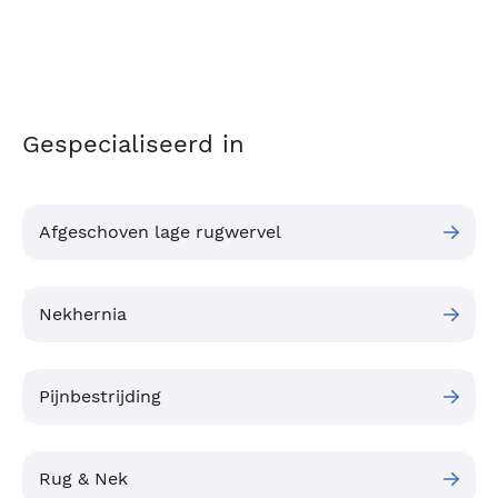
Gespecialiseerd in
Afgeschoven lage rugwervel
Nekhernia
Pijnbestrijding
Rug & Nek