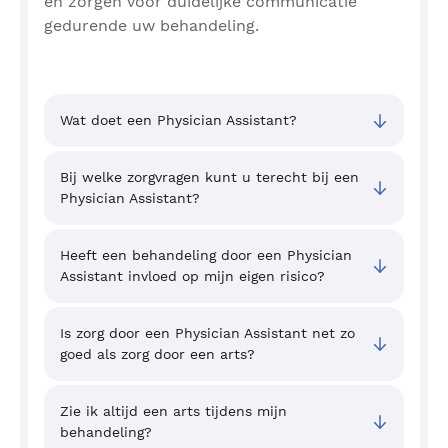
en zorgen voor duidelijke communicatie
gedurende uw behandeling.
Wat doet een Physician Assistant?
Bij welke zorgvragen kunt u terecht bij een
Physician Assistant?
Heeft een behandeling door een Physician
Assistant invloed op mijn eigen risico?
Is zorg door een Physician Assistant net zo
goed als zorg door een arts?
Zie ik altijd een arts tijdens mijn
behandeling?