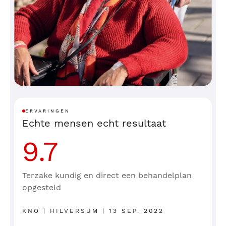
ERVARINGEN
Echte mensen echt resultaat
9.7
Terzake kundig en direct een behandelplan
opgesteld
KNO | HILVERSUM | 13 SEP. 2022