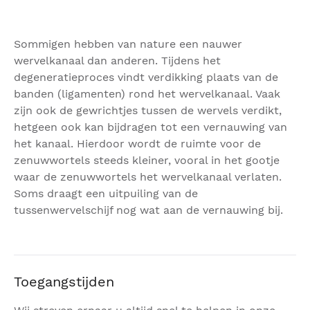
Sommigen hebben van nature een nauwer
wervelkanaal dan anderen. Tijdens het
degeneratieproces vindt verdikking plaats van de
banden (ligamenten) rond het wervelkanaal. Vaak
zijn ook de gewrichtjes tussen de wervels verdikt,
hetgeen ook kan bijdragen tot een vernauwing van
het kanaal. Hierdoor wordt de ruimte voor de
zenuwwortels steeds kleiner, vooral in het gootje
waar de zenuwwortels het wervelkanaal verlaten.
Soms draagt een uitpuiling van de
tussenwervelschijf nog wat aan de vernauwing bij.
Toegangstijden