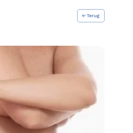
Terug