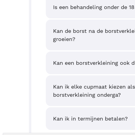
Is een behandeling onder de 18
Kan de borst na de borstverkle
groeien?
Kan een borstverkleining ook d
Kan ik elke cupmaat kiezen als
borstverkleining onderga?
Kan ik in termijnen betalen?