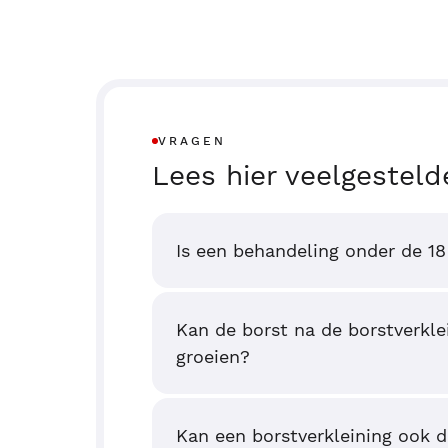
VRAGEN
Lees hier veelgesteld
Is een behandeling onder de 18
Kan de borst na de borstverkle
groeien?
Kan een borstverkleining ook d