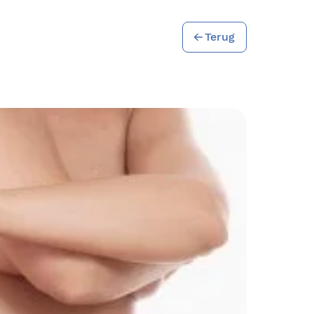
Terug