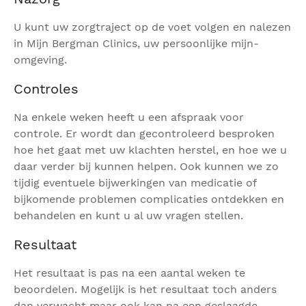
U kunt uw zorgtraject op de voet volgen en nalezen
in Mijn Bergman Clinics, uw persoonlijke mijn-
omgeving.
Controles
Na enkele weken heeft u een afspraak voor
controle. Er wordt dan gecontroleerd besproken
hoe het gaat met uw klachten herstel, en hoe we u
daar verder bij kunnen helpen. Ook kunnen we zo
tijdig eventuele bijwerkingen van medicatie of
bijkomende problemen complicaties ontdekken en
behandelen en kunt u al uw vragen stellen.
Resultaat
Het resultaat is pas na een aantal weken te
beoordelen. Mogelijk is het resultaat toch anders
dan verwacht maar ook kan na een geslaagde