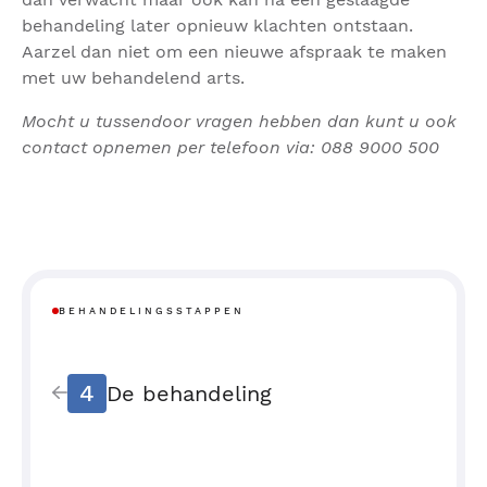
behandeling later opnieuw klachten ontstaan.
Aarzel dan niet om een nieuwe afspraak te maken
met uw behandelend arts.
Mocht u tussendoor vragen hebben dan kunt u ook
contact opnemen per telefoon via: 088 9000 500
BEHANDELINGSSTAPPEN
4
De behandeling