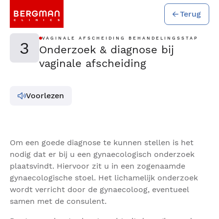
Terug
VAGINALE AFSCHEIDING BEHANDELINGSSTAP
3
Onderzoek & diagnose bij
vaginale afscheiding
Voorlezen
Om een goede diagnose te kunnen stellen is het
nodig dat er bij u een gynaecologisch onderzoek
plaatsvindt. Hiervoor zit u in een zogenaamde
gynaecologische stoel. Het lichamelijk onderzoek
wordt verricht door de gynaecoloog, eventueel
samen met de consulent.