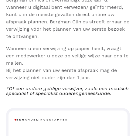
Wanneer u digitaal bent verwezen/ geïnformeerd,
kunt u in de meeste gevallen direct online uw
afspraak plannen. Bergman Clinics streeft ernaar de
verwijzing vóór het plannen van uw eerste bezoek
te ontvangen.
Wanneer u een verwijzing op papier heeft, vraagt
een medewerker u deze op veilige wijze naar ons te
mailen.
Bij het plannen van uw eerste afspraak mag de
verwijzing niet ouder zijn dan 1 jaar.
*Of een andere geldige verwijzer, zoals een medisch
specialist of specialist ouderengeneeskunde.
BEHANDELINGSSTAPPEN