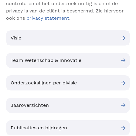
controleren of het onderzoek nuttig is en of de
privacy is van de cliënt is beschermd. Zie hiervoor
ook ons
privacy statement
.
Visie
Team Wetenschap & Innovatie
Onderzoekslijnen per divisie
Jaaroverzichten
Publicaties en bijdragen