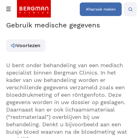
Afspraak maken
Gebruik medische gegevens
Voorlezen
U bent onder behandeling van een medisch
specialist binnen Bergman Clinics. In het
kader van uw behandeling worden er
verschillende gegevens verzameld zoals een
bloeddrukmeting of een röntgenfoto. Deze
gegevens worden in uw dossier op geslagen.
Daarnaast kan er ook lichaamsmateriaal
(“restmateriaal”) overblijven bij uw
behandeling. Denkt u bijvoorbeeld aan een
buisje bloed waarvan na de bloedmeting wat