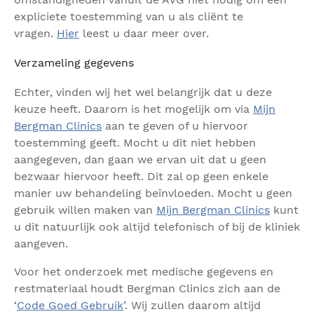
expliciete toestemming van u als cliënt te
vragen.
Hier
leest u daar meer over.
Verzameling gegevens
Echter, vinden wij het wel belangrijk dat u deze
keuze heeft. Daarom is het mogelijk om via
Mijn
Bergman Clinics
aan te geven of u hiervoor
toestemming geeft. Mocht u dit niet hebben
aangegeven, dan gaan we ervan uit dat u geen
bezwaar hiervoor heeft. Dit zal op geen enkele
manier uw behandeling beïnvloeden. Mocht u geen
gebruik willen maken van
Mijn Bergman Clinics
kunt
u dit natuurlijk ook altijd telefonisch of bij de kliniek
aangeven.
Voor het onderzoek met medische gegevens en
restmateriaal houdt Bergman Clinics zich aan de
‘
Code Goed Gebruik
’. Wij zullen daarom altijd