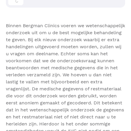
Binnen Bergman Clinics voeren we wetenschappelijk
onderzoek uit om u de best mogelijke behandeling
te geven. Bij elk nieuw onderzoek waarbij er extra
handelingen uitgevoerd moeten worden, zullen wij
u vragen om deelname. Echter soms kan het
voorkomen dat we de onderzoeksvraag kunnen
beantwoorden met medische gegevens die in het
verleden verzameld zijn. We hoeven u dan niet
lastig te vallen met bijvoorbeeld een extra
vragenlijst. De medische gegevens of restmateriaal
die voor dit onderzoek worden gebruikt, worden
eerst anoniem gemaakt of gecodeerd. Dit betekent
dat in het wetenschappelijk onderzoek de gegevens
en het restmateriaal niet of niet direct naar u te
herleiden zijn. Hierdoor is het onder sommige
omstandigheden vanuit de AVG niet nodig om een