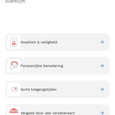
overblijft.
Kwaliteit & veiligheid
Persoonlijke benadering
Korte toegangstijden
Vergoed door alle verzekeraars